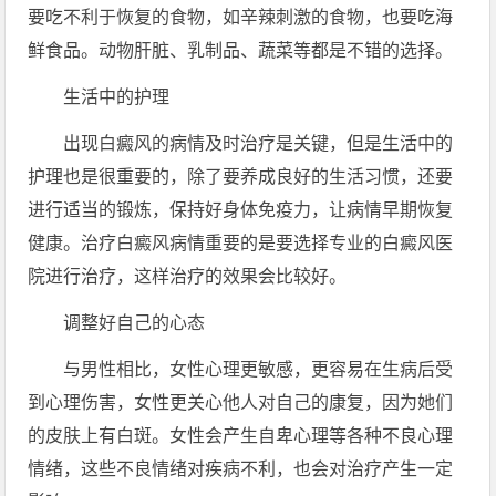
要吃不利于恢复的食物，如辛辣刺激的食物，也要吃海
鲜食品。动物肝脏、乳制品、蔬菜等都是不错的选择。
生活中的护理
出现白癜风的病情及时治疗是关键，但是生活中的
护理也是很重要的，除了要养成良好的生活习惯，还要
进行适当的锻炼，保持好身体免疫力，让病情早期恢复
健康。治疗白癜风病情重要的是要选择专业的白癜风医
院进行治疗，这样治疗的效果会比较好。
调整好自己的心态
与男性相比，女性心理更敏感，更容易在生病后受
到心理伤害，女性更关心他人对自己的康复，因为她们
的皮肤上有白斑。女性会产生自卑心理等各种不良心理
情绪，这些不良情绪对疾病不利，也会对治疗产生一定