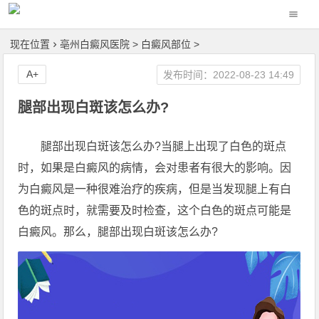
现在位置
亳州白癜风医院
>
白癜风部位
>
A+
发布时间：2022-08-23 14:49
腿部出现白斑该怎么办?
腿部出现白斑该怎么办?当腿上出现了白色的斑点
时，如果是白癜风的病情，会对患者有很大的影响。因
为白癜风是一种很难治疗的疾病，但是当发现腿上有白
色的斑点时，就需要及时检查，这个白色的斑点可能是
白癜风。那么，腿部出现白斑该怎么办?