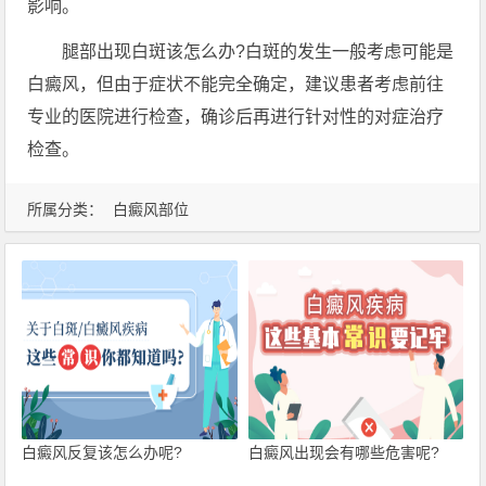
影响。
腿部出现白斑该怎么办?白斑的发生一般考虑可能是
白癜风，但由于症状不能完全确定，建议患者考虑前往
专业的医院进行检查，确诊后再进行针对性的对症治疗
检查。
所属分类：
白癜风部位
白癜风反复该怎么办呢?
白癜风出现会有哪些危害呢?