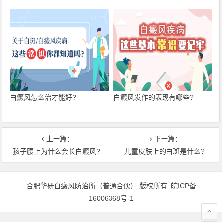
白癜风怎么治才能好?
白癜风发作的表现有哪些?
上一篇：
下一篇：
孩子腰上为什么会长白癜风?
儿童皮肤上的白斑是什么?
合肥华研白癜风防治所（普通合伙） 版权所有
皖ICP备
16006368号-1