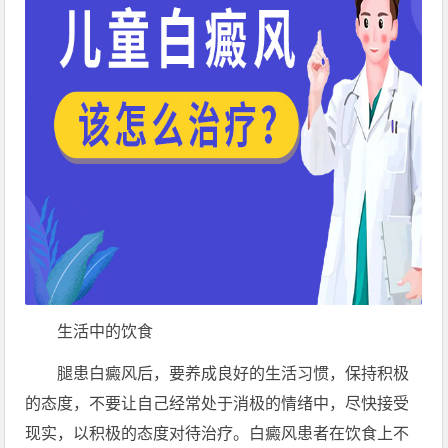
生活中的饮食
腿患白癜风后，要养成良好的生活习惯，保持积极
的态度，不要让自己经常处于消极的情绪中，尽快接受
现实，以积极的态度对待治疗。白癜风患者在饮食上不