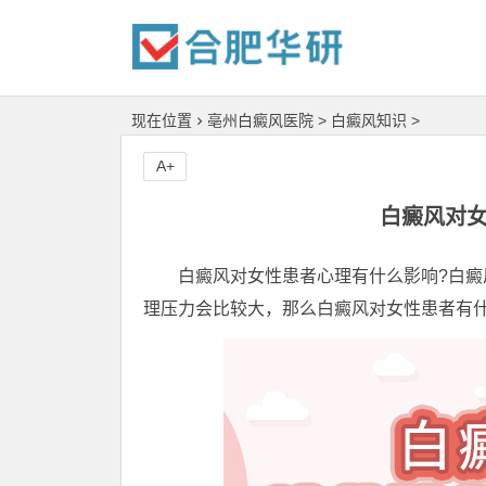
现在位置
亳州白癜风医院
>
白癜风知识
>
A+
白癜风对女
白癜风对女性患者心理有什么影响?白癜风
理压力会比较大，那么白癜风对女性患者有什