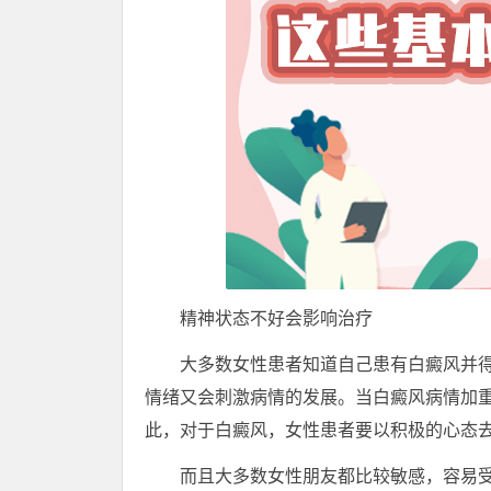
精神状态不好会影响治疗
大多数女性患者知道自己患有白癜风并得
情绪又会刺激病情的发展。当白癜风病情加
此，对于白癜风，女性患者要以积极的心态
而且大多数女性朋友都比较敏感，容易受