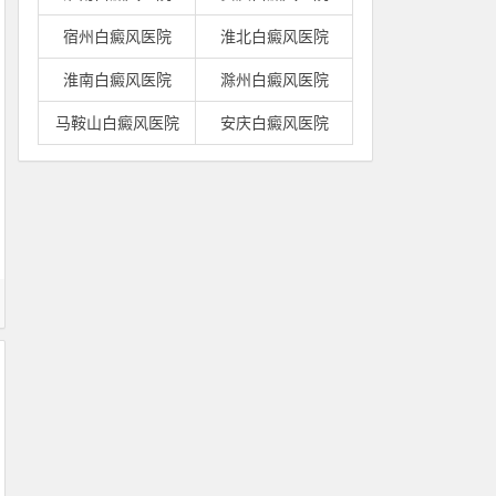
宿州白癜风医院
淮北白癜风医院
淮南白癜风医院
滁州白癜风医院
马鞍山白癜风医院
安庆白癜风医院