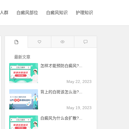
人群
白癜风部位
白癜风知识
护理知识
最新文章
怎样才能预防白癜风?...
May 22, 2023
背上的白斑该怎么治?...
May 19, 2023
白癜风为什么会扩散?...