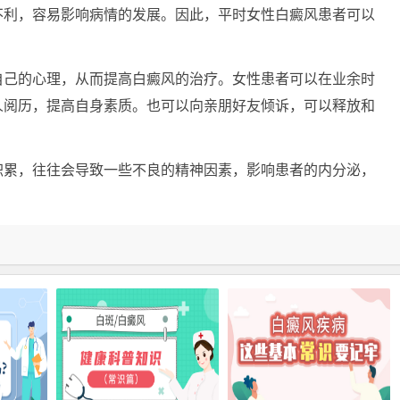
不利，容易影响病情的发展。因此，平时女性白癜风患者可以
己的心理，从而提高白癜风的治疗。女性患者可以在业余时
人阅历，提高自身素质。也可以向亲朋好友倾诉，可以释放和
积累，往往会导致一些不良的精神因素，影响患者的内分泌，