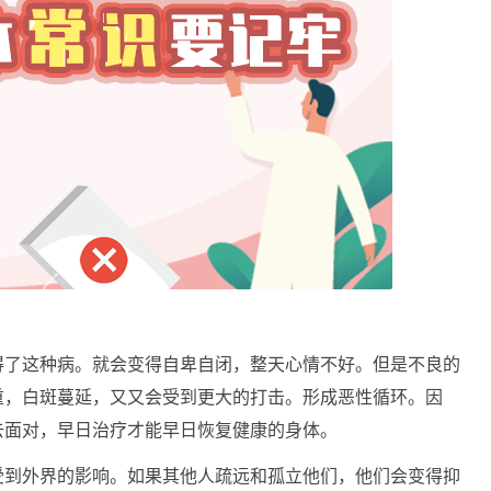
了这种病。就会变得自卑自闭，整天心情不好。但是不良的
重，白斑蔓延，又又会受到更大的打击。形成恶性循环。因
去面对，早日治疗才能早日恢复健康的身体。
到外界的影响。如果其他人疏远和孤立他们，他们会变得抑