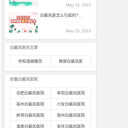
May 19, 2023
白癜风是怎么引起的?...
May 19, 2023
白癜风相关文章
你知道碳酸饮
眼部白癜风影
安徽白癜风医院
合肥白癜风医院
阜阳白癜风医院
亳州白癜风医院
六安白癜风医院
蚌埠白癜风医院
滁州白癜风医院
淮南白癜风医院
安庆白癜风医院