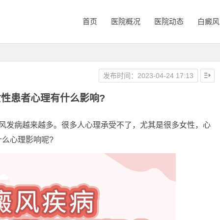
首页
医院概况
医院动态
白癜风
发布时间：2023-04-24 17:13
性患者心理有什么影响?
发病越来越多。很多人心理承受不了，尤其是很多女性，心
么心理影响呢?