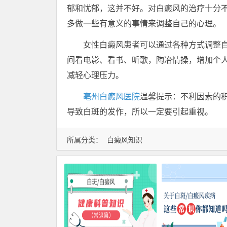
郁和忧郁，这并不好。对白癜风的治疗十分
多做一些有意义的事情来调整自己的心理。
女性白癜风患者可以通过各种方式调整自
间看电影、看书、听歌，陶冶情操，增加个
减轻心理压力。
亳州白癜风医院
温馨提示：不利因素的
导致白斑的发作，所以一定要引起重视。
所属分类：
白癜风知识