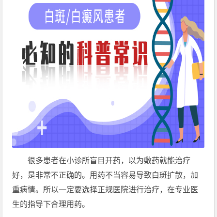
很多患者在小诊所盲目开药，以为敷药就能治疗
好，是非常不正确的。用药不当容易导致白斑扩散，加
重病情。所以一定要选择正规医院进行治疗，在专业医
生的指导下合理用药。