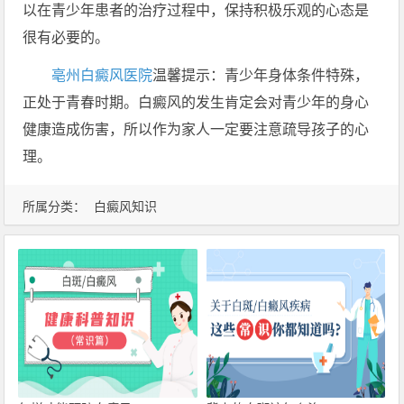
以在青少年患者的治疗过程中，保持积极乐观的心态是
很有必要的。
亳州白癜风医院
温馨提示：青少年身体条件特殊，
正处于青春时期。白癜风的发生肯定会对青少年的身心
健康造成伤害，所以作为家人一定要注意疏导孩子的心
理。
所属分类：
白癜风知识