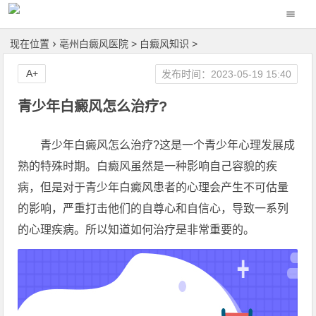
现在位置
亳州白癜风医院
>
白癜风知识
>
A+
发布时间：2023-05-19 15:40
青少年白癜风怎么治疗?
青少年白癜风怎么治疗?这是一个青少年心理发展成
熟的特殊时期。白癜风虽然是一种影响自己容貌的疾
病，但是对于青少年白癜风患者的心理会产生不可估量
的影响，严重打击他们的自尊心和自信心，导致一系列
的心理疾病。所以知道如何治疗是非常重要的。