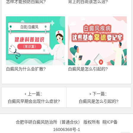
怎样才能预防白癜风?
背上的白斑该怎么治?
白癜风为什么会扩散?
白癜风是怎么引起的?
上一篇：
下一篇：
白癜风早期会出现什么症状?
白癜风是怎么引起的?
合肥华研白癜风防治所（普通合伙） 版权所有
皖ICP备
16006368号-1