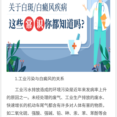
1.工业污染与白癜风的关系
工业污水排放造成的环境污染是近年来发病率上升
的原因之一。未经处理的废气、工业生产排放的废水、
快速增长的机动车尾气都含有许多对人体有害的物质，
如二氧化硫、强酸、强碱、铅、砷、汞、苯、苯酚等会