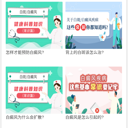
怎样才能预防白癜风?
背上的白斑该怎么治?
白癜风为什么会扩散?
白癜风是怎么引起的?