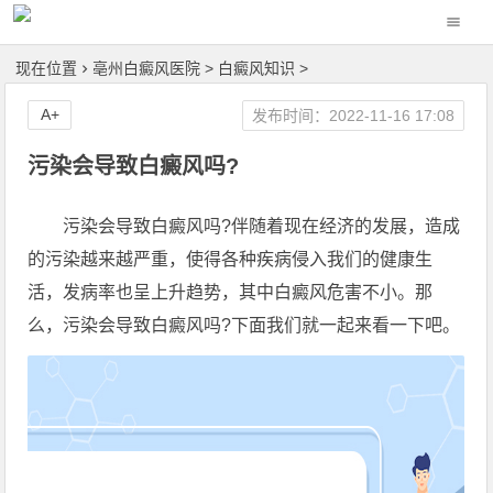
现在位置
亳州白癜风医院
>
白癜风知识
>
A+
发布时间：2022-11-16 17:08
污染会导致白癜风吗?
污染会导致白癜风吗?伴随着现在经济的发展，造成
的污染越来越严重，使得各种疾病侵入我们的健康生
活，发病率也呈上升趋势，其中白癜风危害不小。那
么，污染会导致白癜风吗?下面我们就一起来看一下吧。