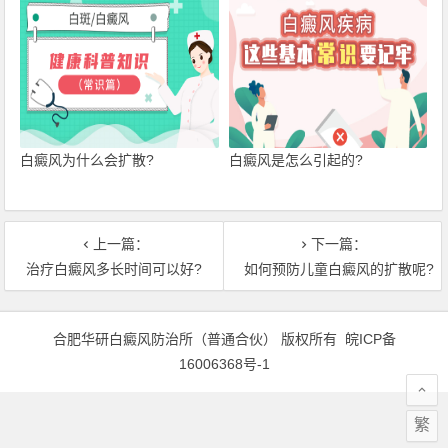
白癜风为什么会扩散?
白癜风是怎么引起的?
上一篇：
下一篇：
治疗白癜风多长时间可以好?
如何预防儿童白癜风的扩散呢?
合肥华研白癜风防治所（普通合伙） 版权所有
皖ICP备
16006368号-1
繁