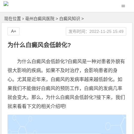
现在位置
亳州白癜风医院
>
白癜风知识
>
A+
发布时间：2022-11-25 15:49
为什么白癜风会低龄化?
为什么白癜风会低龄化?白癜风是一种对患者外貌有
很大影响的疾病。如果不及时治疗，会影响患者的身
心。尤其是近年来，白癜风的发病率越来越低龄化。如
果我们不能做好白癜风的预防工作，白癜风的发病几率
就会变大。那么，为什么白癜风会低龄化?接下来，我们
就来看看下文的相关介绍吧!