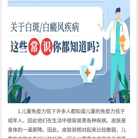
1.儿童免疫力低下许多人都知道儿童的免疫力低于
成年人，因此他们在生活中很容易患各种疾病。皮肤是
身体的一道屏障。因此，皮肤就相对起来比较脆弱，儿