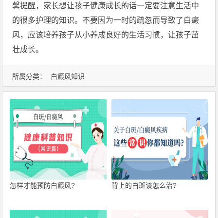
馨提醒，家长想让孩子健康成长的话一定要注意生活中
的很多护理的知识。不要因为一时的疏忽而导致了白癜
风，应该培养孩子从小养成良好的生活习惯，让孩子茁
壮成长。
所属分类：
白癜风知识
怎样才能预防白癜风?
背上的白斑该怎么治?