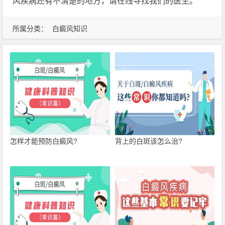
风疾病还有不清楚的地方，请在线寻找我们的医生。
所属分类：
白癜风知识
怎样才能预防白癜风?
背上的白斑该怎么治?