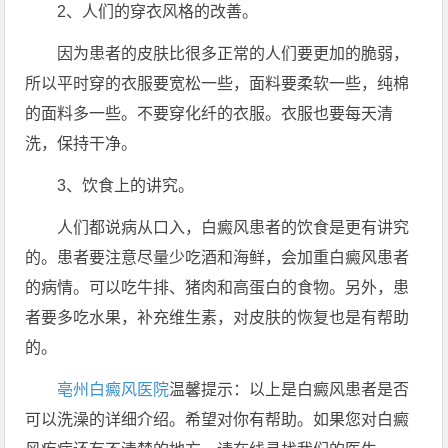
2、人们的穿衣风格的改善。
因为患者的皮肤比很多正常的人们要更加的脆弱，
所以平时穿的衣服要宽松一些，面料要柔软一些，纯棉
的面料多一些。不要穿化纤的衣服。衣服也要每天清
洗，保持干净。
3、饮食上的讲究。
人们都说病从口入，白癜风患者的饮食是更有讲究
的。患者要注意尽量少吃酒和海鲜，会加重白癜风患者
的病情。可以吃牛排、猪肉和高蛋白的食物。另外，患
者要多吃水果，补充维生素，对皮肤的恢复也是有帮助
的。
亳州白癜风医院
温馨提示：以上是白癜风患者是否
可以洗澡的详细介绍。希望对你有帮助。如果您对白癜