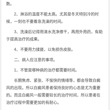
数。
2、淋浴的温度不能太高。尤其是冬天特别冷的时
候，一刻也不要着急洗澡的时间。
3、洗澡后记得用清水洗净擦干，再用外用药，有助
于提高治疗的成果。
4、不要用力揉搓，以免损伤皮肤。
二、病人应注意的事项。
1、不管是哪种病的治疗都需要时间。
长期焦虑、紧张、不愉快的情绪等，都会导致白癜
风的出现。所以白癜风患者保持良好的心态是尤为重要
的。而且白癜风一般需要较长的治疗时间，所以患者在
治疗过程中需要更加的有耐心。