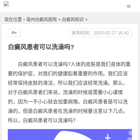
现在位置
亳州白癜风医院
>
白癜风知识
>
A+
发布时间：2023-02-27 16:42
白癜风患者可以洗澡吗?
白癜风患者可以洗澡吗?人体的皮肤是我们身体的重
要的保护层，对我们的健康起着重要的作用。我们应该
经常保持皮肤的清洁，所以我们应该经常洗澡。那么，
对于白癜风患者们来说，洗澡的时候是需要小心谨慎
的，因为一不小心就会加重病情。白癜风患者是可以洗
澡的，但是白癜风患者在洗澡的时候要注意以下几点。
所以，白癜风患者可以洗澡吗?