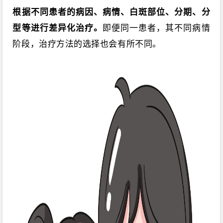
根据不同患者的病因、病情、白斑部位、分期、分
型等进行差异化治疗。
即便同一患者，其不同病情
阶段，治疗方法的选择也会有所不同。