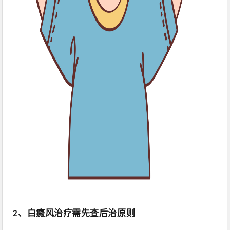
、白癜风治疗需先查后治原则
2