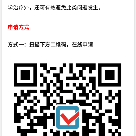
学治疗外，还可有效避免此类问题发生。
申请方式
方式一：扫描下方二维码，在线申请