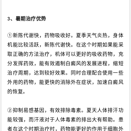
、暑期治疗优势
3
①新陈代谢快，药物吸收好。夏季天气炎热，身体
机能比较活跃，新陈代谢快。在这个时期如果能采
取正确的方法治疗，机体可以更好的吸收药物，充
分发挥药效，能有效遏制白癜风的发展进程，缩短
治疗周期，达到较好效果。同时合理配合使用一些
外用的药物，能更快的消除外在症状，加速白癜风
的恢复。
②抑制易感基因，有效排除毒素。夏天人体排汗功
能较强，而汗液对于人体毒素的排出大有帮助。患
者在这个时期治疗时，药物能更好的作用于细胞外