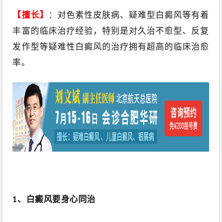
【擅长】
：对色素性皮肤病、疑难型白癜风等有着
丰富的临床治疗经验，特别是对久治不愈型、反复
发作型等疑难性白癜风的治疗拥有超高的临床治愈
率。
、白癜风要身心同治
1