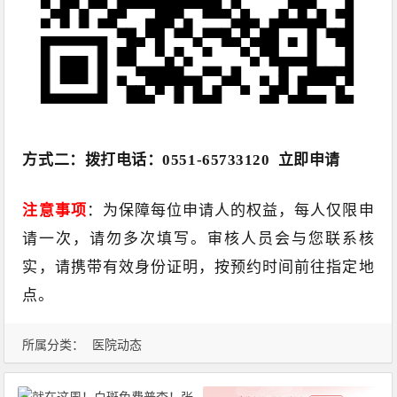
方式二：拨打电话：
0551-65733120
立即申请
注意事项
：为保障每位申请人的权益，每人仅限申
请一次，请勿多次填写。审核人员会与您联系核
实，请携带有效身份证明，按预约时间前往指定地
点。
所属分类：
医院动态