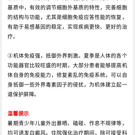
基质中，有效的调节细胞外基质的特性，完善细胞
的结构与功能，尤其是细胞免疫应答性能的恢复，
有助于易感基因的稳定，实现疾病更快、更好的治
疗。
③机体免疫强，抵御外界刺激。夏季是人体的各个
功能器官比较旺盛的时期，大部分患者能够提高机
体自身的免疫能力，修复紊乱的免疫系统，可以自
身抵御一些外界毒素因子的侵扰，为机体建立起一
道保护屏障。
温馨提示
暑期青少年儿童外出暴晒、磕碰、作息不规律等，
均可诱发白癜风。住院强化治疗期间，除可接受科