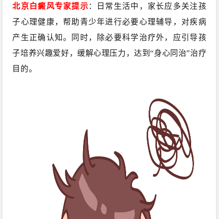
北京白癜风专家提示
：日常生活中，家长应多关注孩
子心理健康，帮助青少年进行必要心理辅导，对疾病
产生正确认知。同时，除必要科学治疗外，应引导孩
子培养兴趣爱好，缓解心理压力，达到“身心同治”治疗
目的。