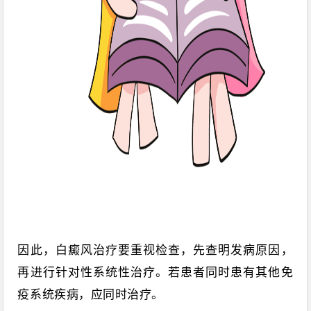
因此，白癜风治疗要重视检查，先查明发病原因，
再进行针对性系统性治疗。若患者同时患有其他免
疫系统疾病，应同时治疗。