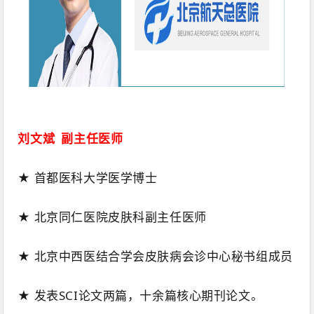
刘文斌 副主任医师
★ 首都医科大学医学博士
★ 北京同仁医院皮肤科副主任医师
★ 北京中西医结合学会皮肤病会诊中心秘书组成员
★ 发表SCI论文两篇，十余篇核心期刊论文。