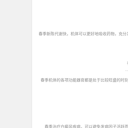
春季新陈代谢快，机体可以更好地吸收药物，充分
春季机体的各项功能器官都是处于比较旺盛的时
春季治疗白癜风疾病，可以避免发病因子活跃