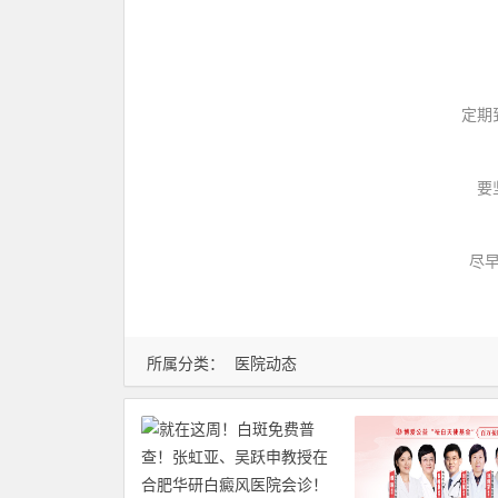
定期
要
尽
所属分类：
医院动态