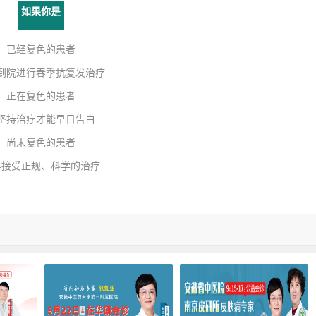
如果你是
已经复色的患者
到院进行春季抗复发治疗
正在复色的患者
坚持治疗才能早日告白
尚未复色的患者
早接受正规、科学的治疗