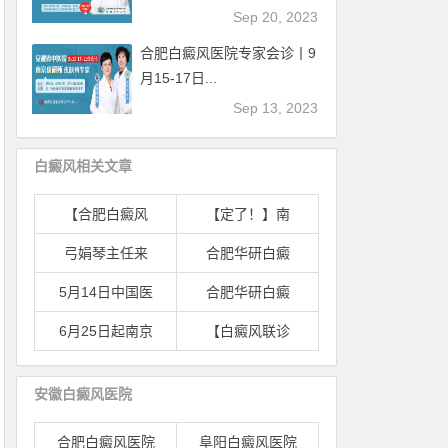
Sep 20, 2023
合肥白癜风医院专家会诊丨9
月15-17日...
Sep 13, 2023
白癜风相关文章
【合肥白癜风
【定了！】南
弓娟琴主任来
合肥华研白癜
5月14日中国医
合肥华研白癜
6月25日起南京
【白癜风联诊
安徽白癜风医院
合肥白癜风医院
阜阳白癜风医院