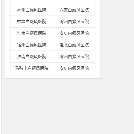
亳州白癜风医院
六安白癜风医院
蚌埠白癜风医院
滁州白癜风医院
淮南白癜风医院
安庆白癜风医院
宿州白癜风医院
淮北白癜风医院
淮南白癜风医院
滁州白癜风医院
马鞍山白癜风医院
安庆白癜风医院