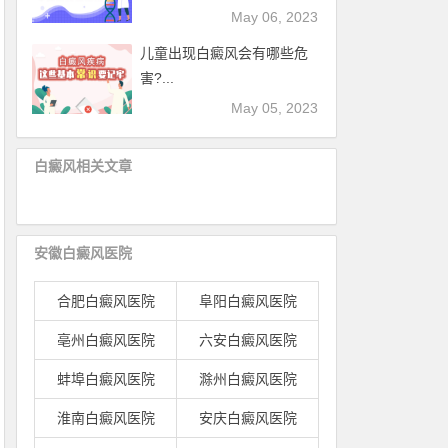
May 06, 2023
儿童出现白癜风会有哪些危
害?...
May 05, 2023
白癜风相关文章
安徽白癜风医院
合肥白癜风医院
阜阳白癜风医院
亳州白癜风医院
六安白癜风医院
蚌埠白癜风医院
滁州白癜风医院
淮南白癜风医院
安庆白癜风医院