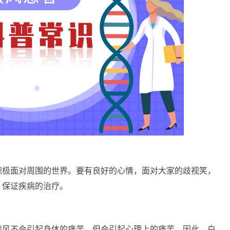
极面对周围的世界。要有良好的心情，面对大家的歧视笑，
，保证疾病的治疗。
风不会引起身体的痛苦，但会引起心理上的痛苦。因此，白