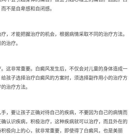
，而不是自卑感和自闭感。
疗，才能把握治疗的机会，根据病情采取不同的治疗方法。
目的治疗。
。这非常重要。白癜风发生后，不仅会对儿童的身体造成一
。给孩子选择治疗白癜风的方案时，须选择副作用小的治疗方
好的治疗方法。
手，要让孩子正确对待自己的疾病，不要因为自己的病情而
正确认识疾病，积极治疗，这种疾病就可以治疗，而且外在的
持积极向上的心，就非常重要，即使得了白癜风，也是美丽