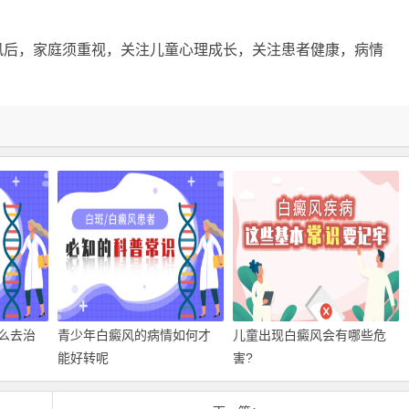
风后，家庭须重视，关注儿童心理成长，关注患者健康，病情
么去治
青少年白癜风的病情如何才
儿童出现白癜风会有哪些危
能好转呢
害?