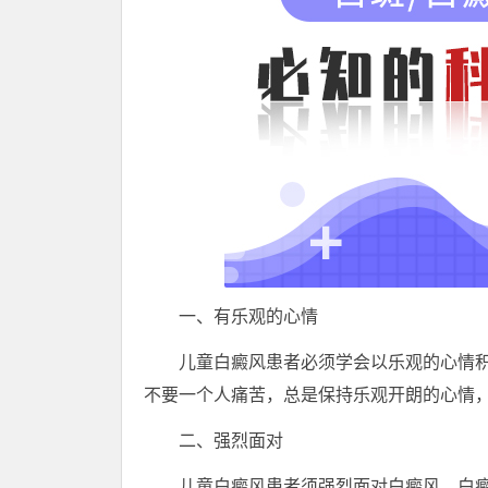
一、有乐观的心情
儿童白癜风患者必须学会以乐观的心情积
不要一个人痛苦，总是保持乐观开朗的心情
二、强烈面对
儿童白癜风患者须强烈面对白癜风。白癜