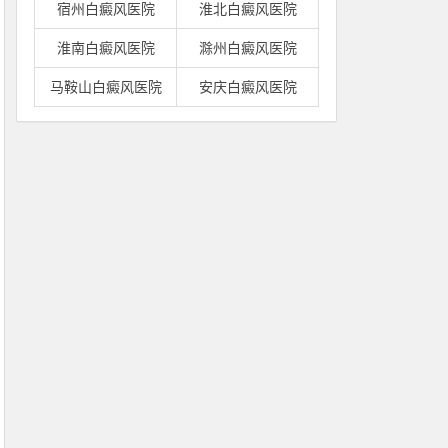
宿州白癜风医院
淮北白癜风医院
淮南白癜风医院
滁州白癜风医院
马鞍山白癜风医院
安庆白癜风医院