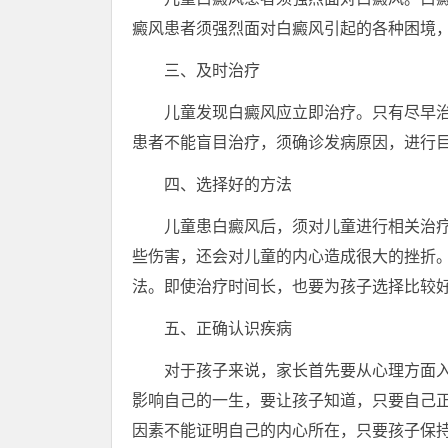
癜风患者须强烈面对白癜风引起的各种困境
三、及时治疗
儿童发现白癜风应立即治疗。只有尽早治
患者不能盲目治疗，须确诊发病原因，进行
四、选择好的方法
儿童患白癜风后，须对儿童进行相关治疗
些伤害，还会对儿童的内心造成很大的挫折
法。即使治疗时间长，也要为孩子选择比较
五、正确认识疾病
对于孩子来说，家长首先要从心理方面入
影响自己的一生，要让孩子知道，只要自己
因素不能证明自己的内心所在，只要孩子保