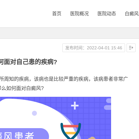
首页
医院概况
医院动态
白癜风
发布时间：2022-04-01 15:46
何面对自己患的疾病?
周知的疾病，该病也是比较严重的疾病，该病患者非常广
么如何面对白癜风?