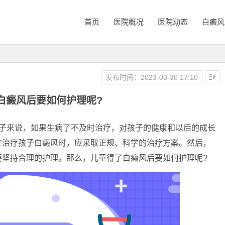
首页
医院概况
医院动态
白癜风
发布时间：2023-03-30 17:10
白癜风后要如何护理呢?
来说，如果生病了不及时治疗，对孩子的健康和以后的成长
在治疗孩子白癜风时，应采取正规、科学的治疗方案。然后，
要坚持合理的护理。那么，儿童得了白癜风后要如何护理呢?