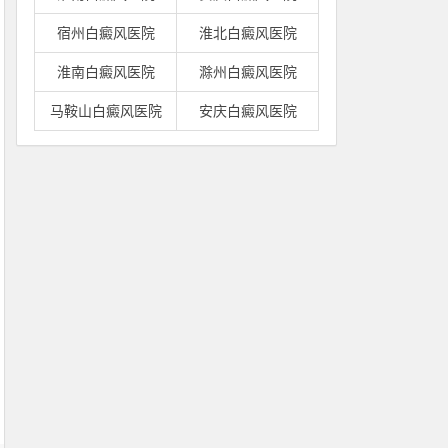
宿州白癜风医院
淮北白癜风医院
淮南白癜风医院
滁州白癜风医院
马鞍山白癜风医院
安庆白癜风医院