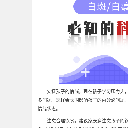
安抚孩子的情绪，现在孩子学习压力大，
多问题。这样会长期影响孩子的内分泌问题
情绪状态。
注意合理饮食。建议家长多注意孩子的饮