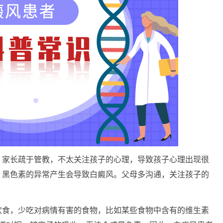
家长疏于管教，不太关注孩子的心理，导致孩子心理出现很
，黑色素的异常产生会导致白癜风。父母多沟通，关注孩子的
食，少吃对病情有害的食物，比如某些食物中含有的维生素