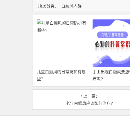
所属分类：
白癜风人群
儿童白癜风的日常防护有哪
手上出现白癜风要怎
些?
疗呢?
上一篇：
老年白癜风应该如何治疗?