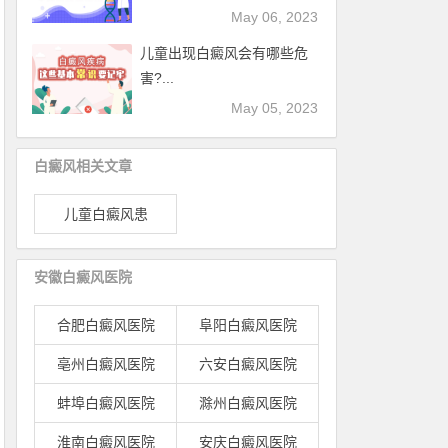
May 06, 2023
儿童出现白癜风会有哪些危
害?...
May 05, 2023
白癜风相关文章
儿童白癜风患
安徽白癜风医院
合肥白癜风医院
阜阳白癜风医院
亳州白癜风医院
六安白癜风医院
蚌埠白癜风医院
滁州白癜风医院
淮南白癜风医院
安庆白癜风医院