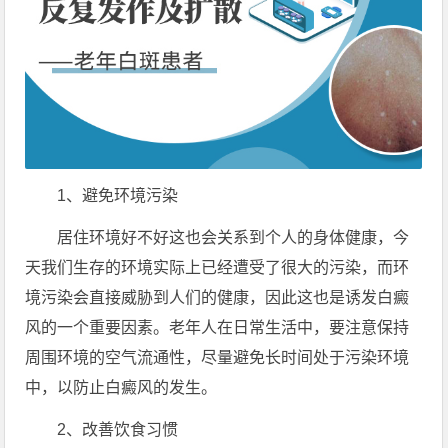
1、避免环境污染
居住环境好不好这也会关系到个人的身体健康，今
天我们生存的环境实际上已经遭受了很大的污染，而环
境污染会直接威胁到人们的健康，因此这也是诱发白癜
风的一个重要因素。老年人在日常生活中，要注意保持
周围环境的空气流通性，尽量避免长时间处于污染环境
中，以防止白癜风的发生。
2、改善饮食习惯