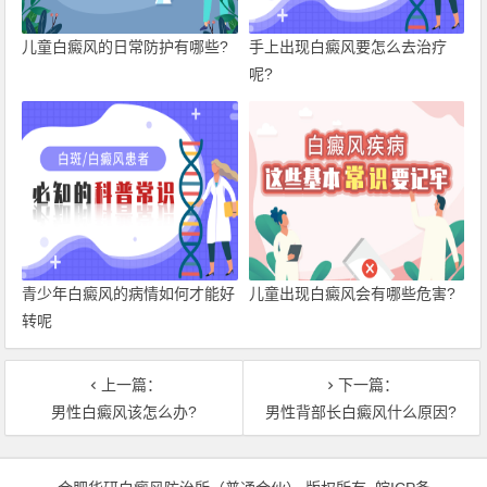
儿童白癜风的日常防护有哪些?
手上出现白癜风要怎么去治疗
呢?
青少年白癜风的病情如何才能好
儿童出现白癜风会有哪些危害?
转呢
上一篇：
下一篇：
男性白癜风该怎么办?
男性背部长白癜风什么原因?