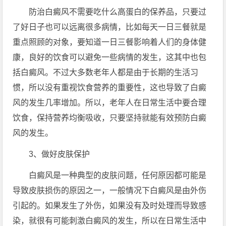
防治白癜风不需要吃什么高蛋白的保养品，只要过
了好日子也可以远离很多病情，比如每天一日三餐就是
重点照顾的对象，要知道一日三餐影响着人们的身体健
康，良好的饮食可以避免一些病情的发生，这其中也包
括白癜风。不过大多数老年人都是由于长期的生活习
惯，所以没有重视饮食营养的重要性，这也导致了白癜
风的发生几率增加。所以，老年人在日常生活中要合理
饮食，保持营养均衡吸收，只要坚持就能有效预防白癜
风的发生。
3、做好皮肤保护
白癜风是一种典型的皮肤问题，任何原因都可能是
导致皮肤损伤的原因之一，一般情况下白癜风是由外伤
引起的。如果发生了外伤，如果没有及时处理而导致感
染，就很有可能刺激白癜风的发生，所以在日常生活中