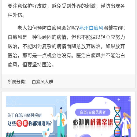
要注意保护好皮肤，避免受到外界的刺激，谨防出现各
种外伤。
老人如何预防白癜风会好呢?
亳州白癜风
温馨提醒：
白癜风是一种很顽固的病情，但也不能掉以轻心应努力
医治，不能因为复杂的病情而随意放弃医治，如果放弃
医治，那可是一点机会也没有。医治白癜风并不能治白
癜风，但要坚持医治。
所属分类：
白癜风人群