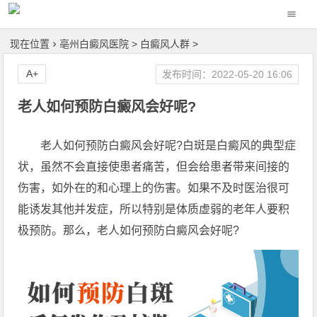
现在位置
亳州白癜风医院
>
白癜风人群
>
A+
发布时间：2022-05-20 16:06
老人如何预防白癜风会好呢?
老人如何预防白癜风会好呢?白斑是白癜风的典型症
状，虽然不会直接使患者痛苦，但会给患者带来间接的
伤害，如外在的和心理上的伤害。如果不及时医治很可
能诱发其他并发症，所以特别是体质虚弱的老年人要积
极预防。那么，老人如何预防白癜风会好呢?