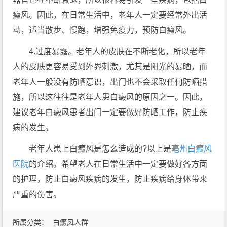
癜风。因此，在日常生活中，老年人一定要经常外出活
动，适当散步、慢跑，增强免疫力，预防白癜风。
4.过度暴露。老年人的皮肤在不断老化，所以老年
人的皮肤更容易受到外界刺激，尤其是阳光的暴晒，而
老年人一般没有防晒意识，出门也不会采取任何防晒措
施，所以这往往是老年人患白癜风的原因之一。因此，
建议老年白癜风患者出门一定要做好防晒工作，防止疾
病的发生。
老年人患上白癜风是怎么造成的?以上是
亳州白癜风
医院
的介绍。希望老人在日常生活中一定要做好各方面
的护理，防止白癜风疾病的发生，防止疾病给身体带来
严重的伤害。
所属分类：
白癜风人群