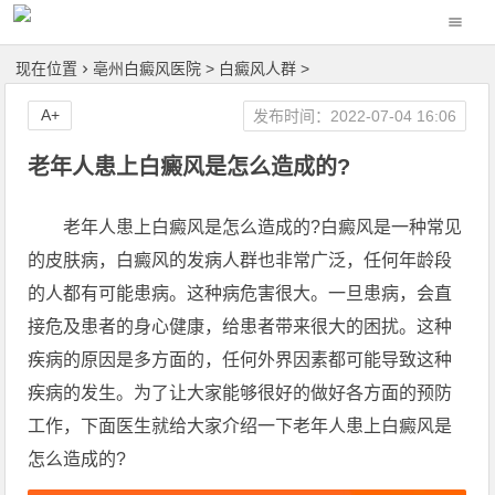
现在位置
亳州白癜风医院
>
白癜风人群
>
A+
发布时间：2022-07-04 16:06
老年人患上白癜风是怎么造成的?
老年人患上白癜风是怎么造成的?白癜风是一种常见
的皮肤病，白癜风的发病人群也非常广泛，任何年龄段
的人都有可能患病。这种病危害很大。一旦患病，会直
接危及患者的身心健康，给患者带来很大的困扰。这种
疾病的原因是多方面的，任何外界因素都可能导致这种
疾病的发生。为了让大家能够很好的做好各方面的预防
工作，下面医生就给大家介绍一下老年人患上白癜风是
怎么造成的?