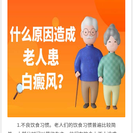
1.不良饮食习惯。老人们的饮食习惯普遍比较简