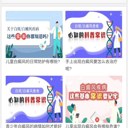
儿童白癜风的日常防护有哪些?
手上出现白癜风要怎么去治疗
呢?
青少年白癜风的病情如何才能好
儿童出现白癜风会有哪些危害?