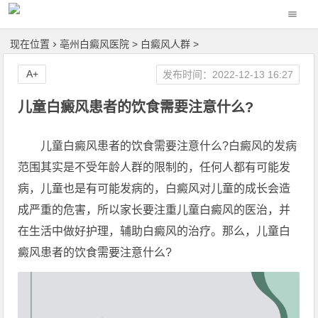
现在位置
亳州白癜风医院
>
白癜风人群
>
A+
发布时间：2022-12-13 16:27
儿童白癜风患者的饮食需要注意什么?
儿童白癜风患者的饮食需要注意什么?白癜风的发病
范围其实是不受年龄人群的限制的，任何人都有可能发
病，儿童也是有可能发病的，白癜风对儿童的成长会造
成严重的危害，所以家长要注重儿童白癜风的医治，并
在生活中做好护理，辅助白癜风的治疗。那么，儿童白
癜风患者的饮食需要注意什么?