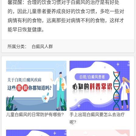
馨提醒：合理的饮食习惯对于白癜风的治疗是有好处
的，因此儿童患者要养成良好的饮食习惯，多吃一些对
病情有利的食物，远离那些对病情不利的食物，这样才
能早日恢复健康。
所属分类：
白癜风人群
儿童白癜风的日常防护有哪些?
手上出现白癜风要怎么去治疗
呢?