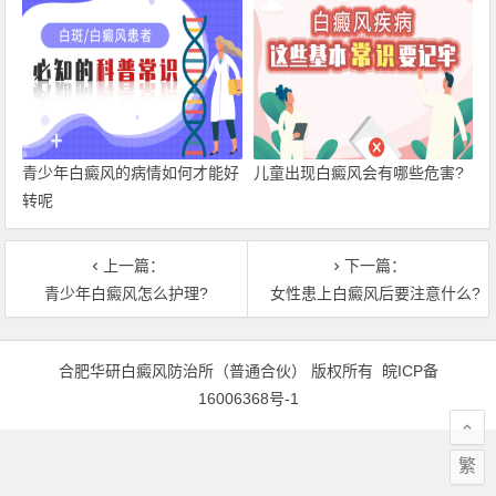
青少年白癜风的病情如何才能好
儿童出现白癜风会有哪些危害?
转呢
上一篇：
下一篇：
青少年白癜风怎么护理?
女性患上白癜风后要注意什么?
合肥华研白癜风防治所（普通合伙） 版权所有
皖ICP备
16006368号-1
繁