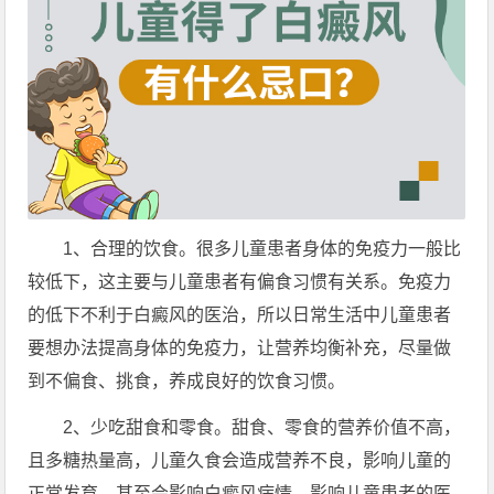
1、合理的饮食。很多儿童患者身体的免疫力一般比
较低下，这主要与儿童患者有偏食习惯有关系。免疫力
的低下不利于白癜风的医治，所以日常生活中儿童患者
要想办法提高身体的免疫力，让营养均衡补充，尽量做
到不偏食、挑食，养成良好的饮食习惯。
2、少吃甜食和零食。甜食、零食的营养价值不高，
且多糖热量高，儿童久食会造成营养不良，影响儿童的
正常发育，甚至会影响白癜风病情，影响儿童患者的医