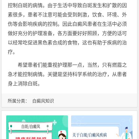
控制白斑的病情。由于生活中导致白斑发生和扩散的因
素很多，患者不注意可能会受到刺激，饮食、环境、外
伤等会影响疾病的控制。因此白癜风患者在生活中必须
做好充分的护理准备，各方面要好好照顾，方便的话可
以经常吃促进黑色素合成的食物，这也有助于疾病的治
疗。
希望患者们能重视护理那一点，当然，只有燃眉之
急才能控制病情。关键是坚持科学系统的治疗，从患者
身上消除白斑。
所属分类：
白癜风知识