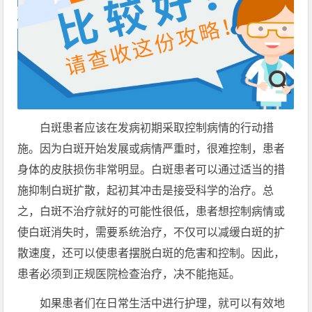
白斑患者应该在发病初期采取控制病情的行动措
施。因为白斑开始发展或病情严重时，很难控制，患者
身体的皮肤损伤非常明显。白斑患者可以通过适当的措
施抑制白斑扩散，起初其冲击是接受科学的治疗。总
之，白斑不治疗就好的可能性很低，患者想控制病情或
使白斑消失时，需要系统治疗，不仅可以减缓白斑的扩
散速度，还可以使患者摆脱白斑的危害和控制。因此，
患者必须到正规医院检查治疗，决不能拖延。
如果患者们在日常生活中进行护理，就可以有效地