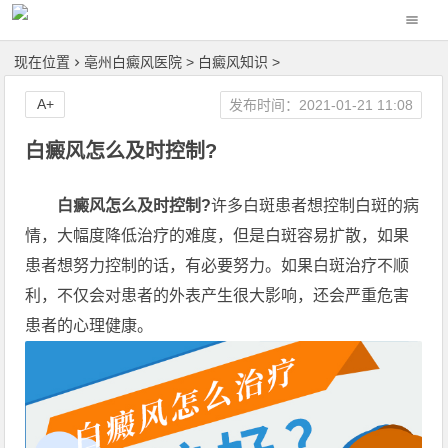
现在位置
亳州白癜风医院
>
白癜风知识
>
A+
发布时间：2021-01-21 11:08
白癜风怎么及时控制?
白癜风怎么及时控制?
许多白斑患者想控制白斑的病
情，大幅度降低治疗的难度，但是白斑容易扩散，如果
患者想努力控制的话，有必要努力。如果白斑治疗不顺
利，不仅会对患者的外表产生很大影响，还会严重危害
患者的心理健康。