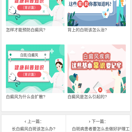
怎样才能预防白癜风?
背上的白斑该怎么治?
白癜风为什么会扩散?
白癜风是怎么引起的?
上一篇：
下一篇：
长白癜风白斑该怎么办?
白斑病患者要怎么去做好护理工