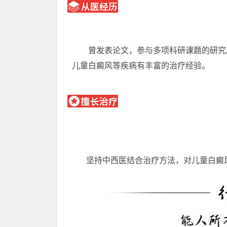
曾发表论文，参与多项科研课题的研究。
儿童白癜风等疾病有丰富的治疗经验。
坚持中西医结合治疗方法，对儿童白癜风