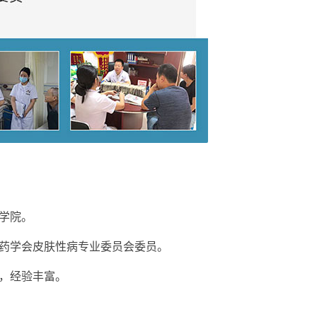
学院。
学会皮肤性病专业委员会委员。
，经验丰富。