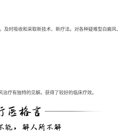
及时吸收和采取新技术、新疗法。对各种疑难型白癜风、
治疗有独特的见解。获得了较好的临床疗效。