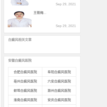
Sep 29, 2021
王筱梅...
Sep 29, 2021
白癜风相关文章
安徽白癜风医院
合肥白癜风医院
阜阳白癜风医院
亳州白癜风医院
六安白癜风医院
蚌埠白癜风医院
滁州白癜风医院
淮南白癜风医院
安庆白癜风医院