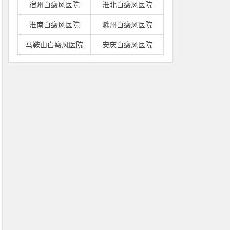
宿州白癜风医院
淮北白癜风医院
淮南白癜风医院
滁州白癜风医院
马鞍山白癜风医院
安庆白癜风医院