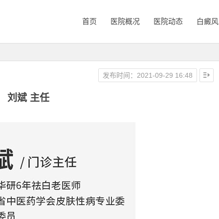
首页
医院概况
医院动态
白癜风
发布时间：2021-09-29 16:48
刘斌 主任