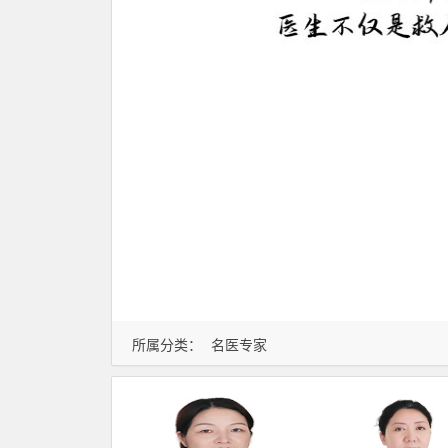
所属分类：
名医专家