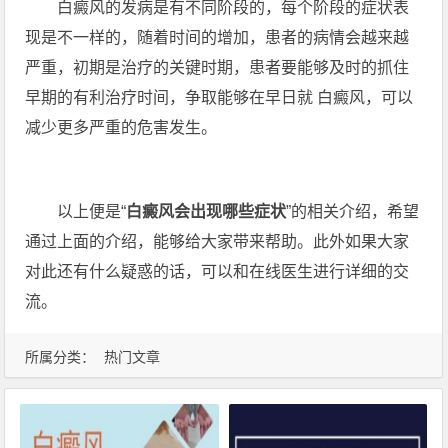
白癜风的发病是有不同阶段的，每个阶段的症状表
现是不一样的，随着时间的增加，患者的病情会越来越
严重，初期是治疗的关键时期，患者要能够及时的抓住
早期的有利治疗时间，争取能够在早日就 白癜风，可以
减少更多严重的危害发生。
以上便是“
白癜风会出现哪些症状
”的相关介绍，希望
通过上面的介绍，能够给大家带来帮助。此外如果大家
对此还有什么疑惑的话，可以和在线医生进行详细的交
流。
所属分类：
热门文章