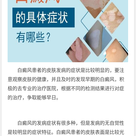
白癜风患者的皮肤发病的症状是比较明显的，要注
意观察皮肤的健康，并且及时的发现早期的白癜风，积
极的去专业的治疗医院，根据不同的检测结果进行对症
的治疗，争取能够早日。
白癜风的发病症状有很多种，但是发病的无自觉性
是较明显的症状特征。白癜风患者的皮肤表面是比较光