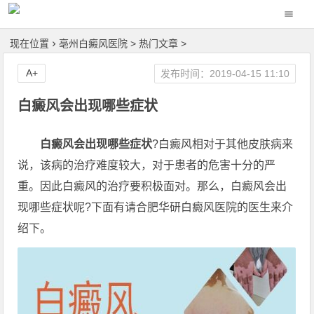
现在位置
亳州白癜风医院
>
热门文章
>
A+
发布时间：2019-04-15 11:10
白癜风会出现哪些症状
白癜风会出现哪些症状
?白癜风相对于其他皮肤病来
说，该病的治疗难度较大，对于患者的危害十分的严
重。因此白癜风的治疗要积极面对。那么，白癜风会出
现哪些症状呢?下面有请合肥华研白癜风医院的医生来介
绍下。