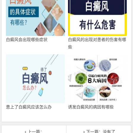
白癜风会出现哪些症状
白癜风的出现对患者的伤害有哪
些
患上了白癜风应该怎么办
诱发白癜风的病因有哪些
上一篇：
下一篇：没有了