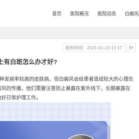
首页
医院概况
医院动态
白癜风
发布时间：2021-01-23 11:17
上有白斑怎么办才好?
种发病率较高的皮肤病，但白癜风会给患者造成较大的心理负
癜风的传播，他们需要注意防止暴露在紫外线下，长期暴露在
做好日常护理工作。