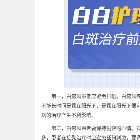
第一，白癜风患者应避免日晒。白癜风疾
不能长时间暴露在阳光下，暴露在阳光下很
病的治疗产生不利影响。
第二，白癜风患者要保持愉快的心情。过
多，患者在接受治疗时应避免任何刺激，要