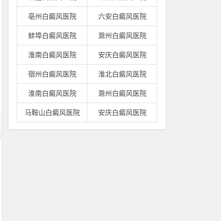
亳州白癜风医院
六安白癜风医院
蚌埠白癜风医院
滁州白癜风医院
淮南白癜风医院
安庆白癜风医院
宿州白癜风医院
淮北白癜风医院
淮南白癜风医院
滁州白癜风医院
马鞍山白癜风医院
安庆白癜风医院