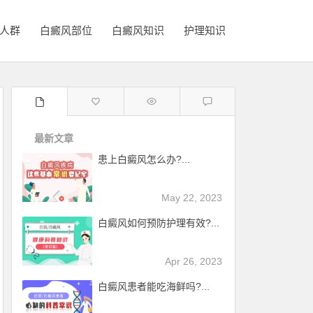
人群
白癜风部位
白癜风知识
护理知识
最新文章
患上白癜风怎么办?...
May 22, 2023
白癜风如何预防护理有效?...
Apr 26, 2023
白癜风患者能吃海鲜吗?...