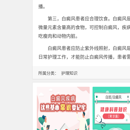
播。
第三，白癜风患者应合理饮食。白癜风是
微量元素含量高的食物，可控制白癜风，疾
吃瘦肉和动物内脏。
白癜风患者应防止紫外线照射，白癜风是
日常护理工作，才能防止白癜风传播，患者
所属分类：
护理知识