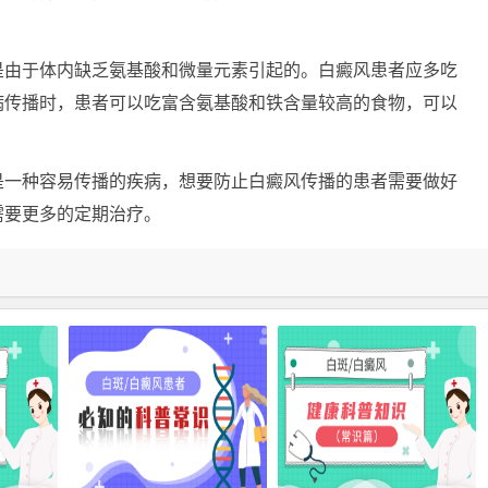
由于体内缺乏氨基酸和微量元素引起的。白癜风患者应多吃
病传播时，患者可以吃富含氨基酸和铁含量较高的食物，可以
一种容易传播的疾病，想要防止白癜风传播的患者需要做好
需要更多的定期治疗。