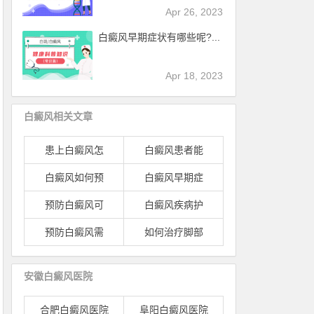
Apr 26, 2023
白癜风早期症状有哪些呢?...
Apr 18, 2023
白癜风相关文章
患上白癜风怎
白癜风患者能
白癜风如何预
白癜风早期症
预防白癜风可
白癜风疾病护
预防白癜风需
如何治疗脚部
安徽白癜风医院
合肥白癜风医院
阜阳白癜风医院